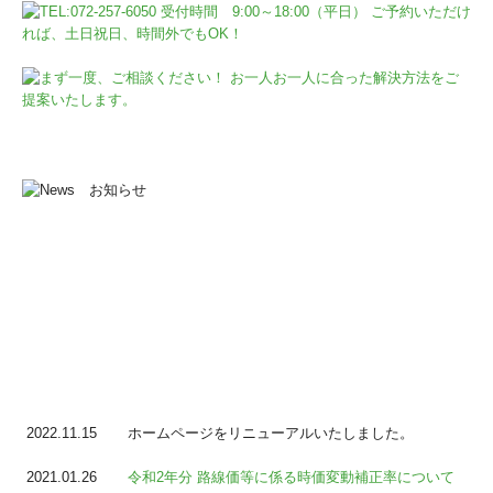
2022.11.15
ホームページをリニューアルいたしました。
2021.01.26
令和2年分 路線価等に係る時価変動補正率について