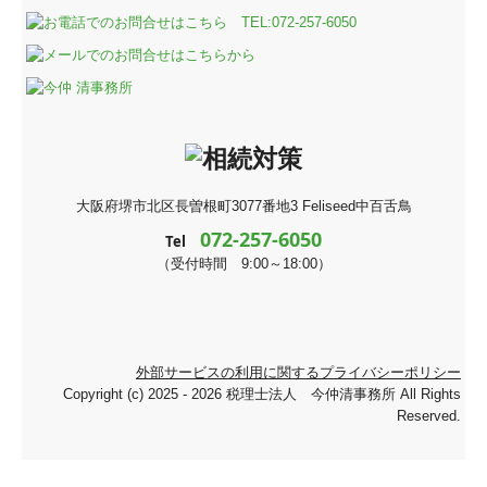
大阪府堺市北区長曽根町3077番地3
Feliseed中百舌鳥
072-257-6050
Tel
（受付時間 9:00～18:00）
外部サービスの利用に関するプライバシーポリシー
Copyright (c) 2025 - 2026 税理士法人 今仲清事務所 All Rights
Reserved.