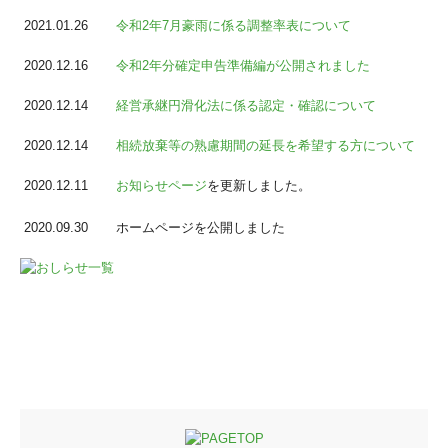
2021.01.26
令和2年7月豪雨に係る調整率表について
2020.12.16
令和2年分確定申告準備編が公開されました
2020.12.14
経営承継円滑化法に係る認定・確認について
2020.12.14
相続放棄等の熟慮期間の延長を希望する方について
2020.12.11
お知らせページ
を更新しました。
2020.09.30
ホームページを公開しました